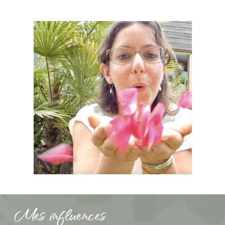
Mes influences