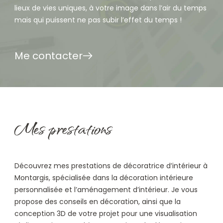
lieux de vies uniques, à votre image dans l’air du temps
mais qui puissent ne pas subir l’effet du temps !
Me contacter
Mes prestations
Découvrez mes prestations de décoratrice d’intérieur à
Montargis, spécialisée dans la décoration intérieure
personnalisée et l’aménagement d’intérieur. Je vous
propose des conseils en décoration, ainsi que la
conception 3D de votre projet pour une visualisation