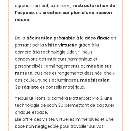
agrandissement, extension,
restructuration de
l’espace
, ou
création sur plan d’une maison
neuve
.
De la
déclaration préalable
à la
déco finale
en
passant par la
visite virtuelle
grâce à la
caméra à la technologie Lidar, * nous
concevons des intérieurs harmonieux et
personnalisés : aménagements et
meuble sur
mesure
, cuisines et rangements dessinés, choix
des couleurs, sols et luminaires,
modélisation
3D réaliste
et conseils matériaux.
* Nous utilisons la caméra Matterport Pro 3, une
technologie de scan 3D permettant de capturer
chaque espace.
Elle offre des visites virtuelles immersives et une
base non négligeable pour travailler sur vos