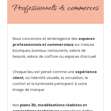
Professionnels & commerces
Nous concevons et aménageons des
espaces
professionnels et commerciaux
sur mesure.
boutiques, bureaux, restaurants, salons de
beauté, salons de coiffure ou espaces d’accueil.
Chaque lieu est pensé comme une
expérience
client
, où l’identité visuelle, la circulation, le
confort et la luminosité participent à votre
image de marque.
Nos
plans 3D, modélisations réalistes et