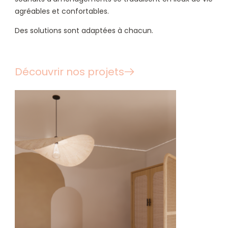
agréables et confortables.
Des solutions sont adaptées à chacun.
Découvrir nos projets