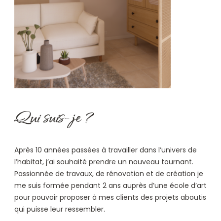
Qui suis-je ?
Après 10 années passées à travailler dans l’univers de
l’habitat, j’ai souhaité prendre un nouveau tournant.
Passionnée de travaux, de rénovation et de création je
me suis formée pendant 2 ans auprès d’une école d’art
pour pouvoir proposer à mes clients des projets aboutis
qui puisse leur ressembler.