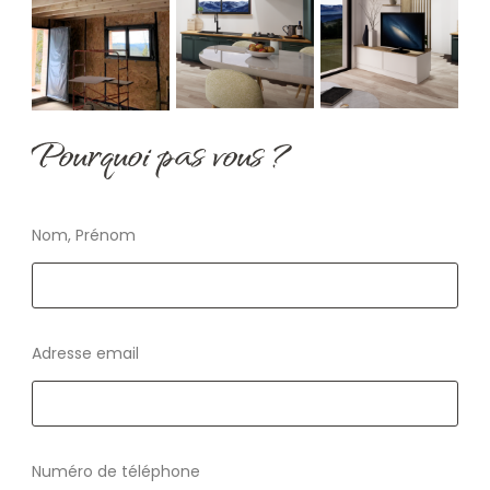
Pourquoi pas vous ?
Nom, Prénom
Adresse email
Numéro de téléphone