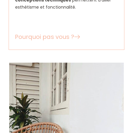
conceptions techniques
permettent d’allier
esthétisme et fonctionnalité.
Pourquoi pas vous ?