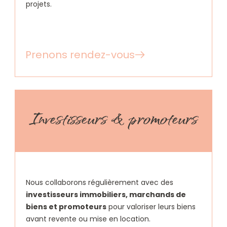
projets.
Prenons rendez-vous
Investisseurs & promoteurs
Nous collaborons régulièrement avec des
investisseurs immobiliers, marchands de
biens et promoteurs
pour valoriser leurs biens
avant revente ou mise en location.