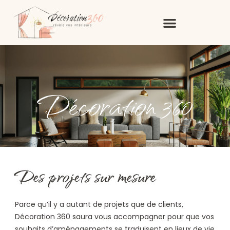
Décoration 360
Des projets sur mesure
Parce qu’il y a autant de projets que de clients,
Décoration 360 saura vous accompagner pour que vos
souhaits d’aménagements se traduisent en lieux de vie