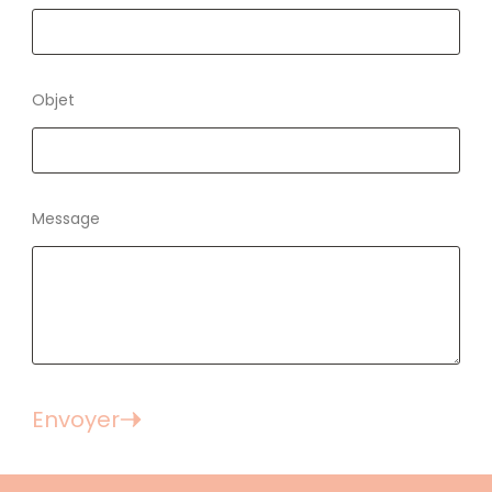
Objet
Message
Envoyer