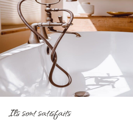
Ils sont satisfaits