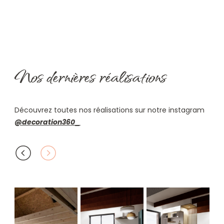
Nos dernières réalisations
Découvrez toutes nos réalisations sur notre instagram
@decoration360_