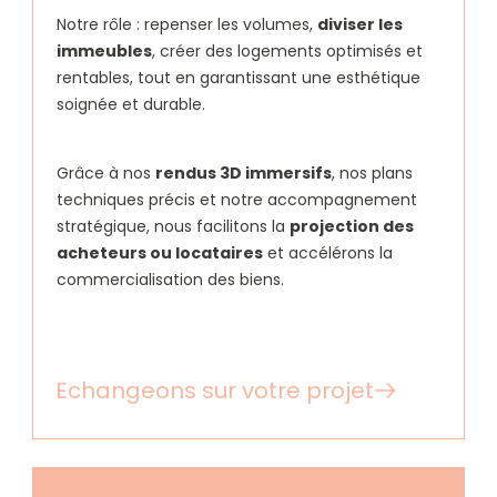
Notre rôle : repenser les volumes,
diviser les
immeubles
, créer des logements optimisés et
rentables, tout en garantissant une esthétique
soignée et durable.
Grâce à nos
rendus 3D immersifs
, nos plans
techniques précis et notre accompagnement
stratégique, nous facilitons la
projection des
acheteurs ou locataires
et accélérons la
commercialisation des biens.
Echangeons sur votre projet