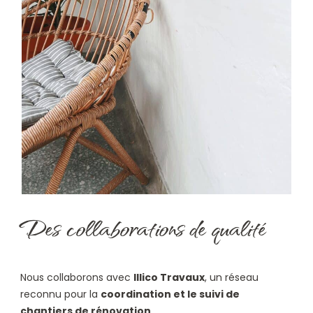
Des collaborations de qualité
Nous collaborons avec
Illico Travaux
, un réseau
reconnu pour la
coordination et le suivi de
chantiers de rénovation
.