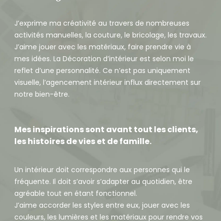
J’exprime ma créativité au travers de nombreuses
activités manuelles, la couture, le bricolage, les travaux.
J’aime jouer avec les matériaux, faire prendre vie à
mes idées. La Décoration d’intérieur est selon moi le
reflet d’une personnalité. Ce n’est pas uniquement
visuelle, l’agencement intérieur influx directement sur
notre bien-être.
Mes inspirations sont avant tout les clients,
les histoires de vies et de famille.
Un intérieur doit correspondre aux personnes qui le
fréquente. Il doit s’avoir s’adapter au quotidien, être
agréable tout en étant fonctionnel.
J’aime accorder les styles entre eux, jouer avec les
couleurs, les lumières et les matériaux pour rendre vos