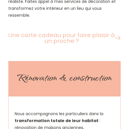
réaliste. Faites appel à mes services de décoration et
transformez votre intérieur en un lieu qui vous
ressemble.
Une carte cadeau pour faire plaisir à
un proche ?
Rénovation & construction
Nous accompagnons les particuliers dans la
transformation totale de leur habitat
:
rénovation de maisons anciennes,